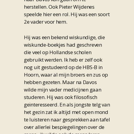
herstellen. Ook Pieter Wijdenes
speelde hier een rol. Hij was een soort
2e vader voor hem.
Hij was een bekend wiskundige, die
wiskunde-boekjes had geschreven
die veel op Hollandse scholen
gebruikt werden. Ik heb er zelf ook
nog uit gestudeerd op de HBS-B in
Hoorn, waar al mijn broers en zus op
hebben gezeten. Maar na Davos
wilde mijn vader medicijnen gaan
studeren. Hij was ook filosofisch
geïnteresseerd. En als jongste telg van
het gezin zat ik altijd met open mond
te luisteren naar gesprekken aan tafel
over allerlei bespiegelingen over de