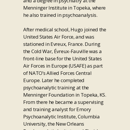
and a degree in psychiatry at the
Menninger Institute in Topeka, where
he also trained in psychoanalysis.
After medical school, Hugo joined the
United States Air Force, and was
stationed in Evreux, France. During
the Cold War, Évreux-Fauville was a
front-line base for the United States
Air Forces in Europe (USAFE) as part
of NATO’s Allied Forces Central
Europe. Later he completed
psychoanalytic training at the
Menninger Foundation in Topeka, KS.
From there he became a supervising
and training analyst for Emory
Psychoanalytic Institute, Columbia
University, the New Orleans