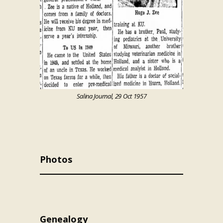
Salina Journal, 29 Oct 1957
Photos
Genealogy