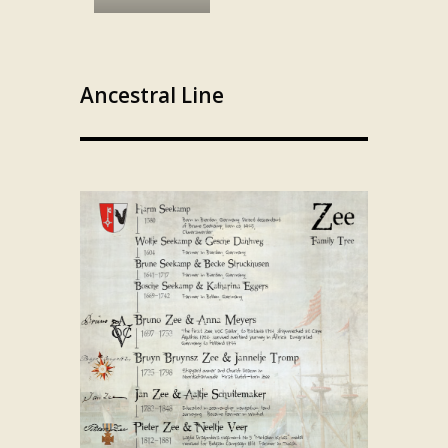
Ancestral Line